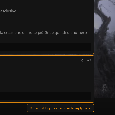
 esclusive
e la creazione di molte più Gilde quindi un numero
#2
You must log in or register to reply here.